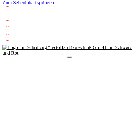
Zum Seiteninhalt springen
0821 66103071