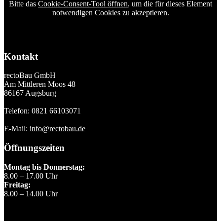
Bitte das
Cookie-Consent-Tool öffnen
, um die für dieses Element
notwendigen Cookies zu akzeptieren.
Kontakt
rectoBau GmbH
Am Mittleren Moos 48
86167 Augsburg
Telefon: 0821 66103071
E-Mail:
info@rectobau.de
Öffnungszeiten
Montag bis Donnerstag:
8.00 – 17.00 Uhr
Freitag:
8.00 – 14.00 Uhr