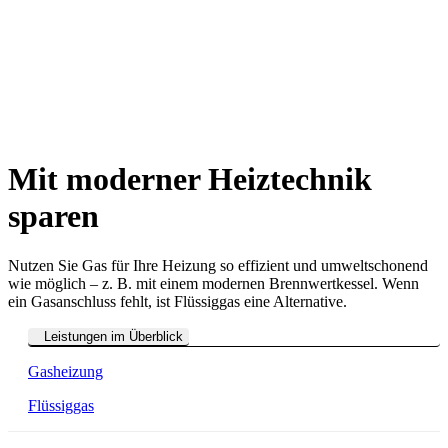
Mit moderner Heiztechnik
sparen
Nutzen Sie Gas für Ihre Heizung so effizient und umweltschonend
wie möglich – z. B. mit einem modernen Brennwertkessel. Wenn
ein Gasanschluss fehlt, ist Flüssiggas eine Alternative.
Leistungen im Überblick
Gasheizung
Flüssiggas